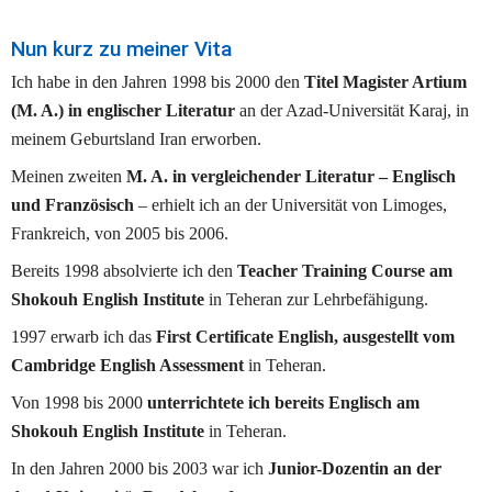
Nun kurz zu meiner Vita
Ich habe in den Jahren 1998 bis 2000 den 
Titel Magister Artium 
(M. A.) in englischer Literatur 
an der Azad-Universität Karaj, in 
meinem Geburtsland Iran erworben. 
Meinen zweiten 
M. A. in vergleichender Literatur – Englisch 
und Französisch
 – erhielt ich an der Universität von Limoges, 
Frankreich, von 2005 bis 2006.
Bereits 1998 absolvierte ich den 
Teacher Training Course am 
Shokouh English Institute
 in Teheran zur Lehrbefähigung.
1997 erwarb ich das 
First Certificate English, ausgestellt vom 
Cambridge English Assessment
 in Teheran.
Von 1998 bis 2000 
unterrichtete ich bereits Englisch
am 
Shokouh English Institute
 in Teheran.
In den Jahren 2000 bis 2003 war ich 
Junior-Dozentin an der 