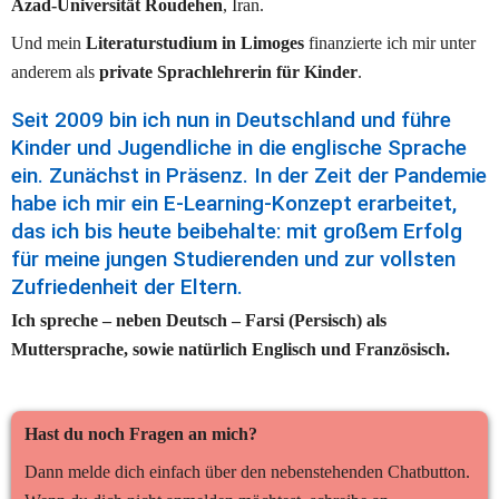
Azad-Universität Roudehen
, Iran.
Und mein 
Literaturstudium in Limoges
 finanzierte ich mir unter 
anderem als 
private Sprachlehrerin für Kinder
. 
Seit 2009 bin ich nun in Deutschland und führe 
Kinder und Jugendliche in die englische Sprache 
ein. Zunächst in Präsenz. In der Zeit der Pandemie 
habe ich mir ein E-Learning-Konzept erarbeitet, 
das ich bis heute beibehalte: mit großem Erfolg 
für meine jungen Studierenden und zur vollsten 
Zufriedenheit der Eltern.
Ich spreche – neben Deutsch – Farsi (Persisch) als 
Muttersprache, sowie natürlich Englisch und Französisch.
Hast du noch Fragen an mich?
Dann melde dich einfach über den nebenstehenden Chatbutton. 