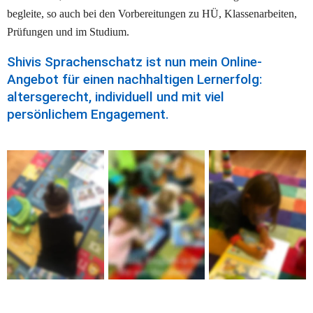
begleite, so auch bei den Vorbereitungen zu HÜ, Klassenarbeiten, 
Prüfungen und im Studium.
Shivis Sprachenschatz ist nun mein Online-
Angebot für einen nachhaltigen Lernerfolg: 
altersgerecht, individuell und mit viel 
persönlichem Engagement.