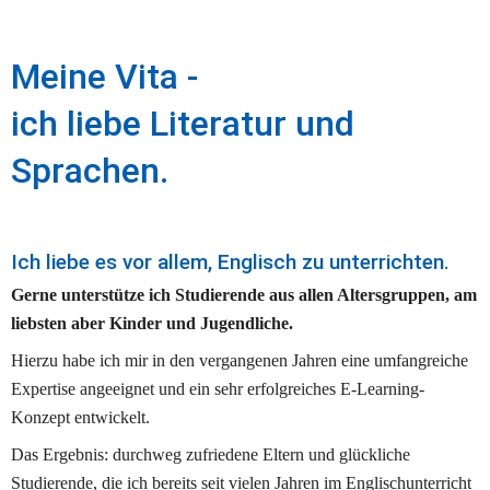
Meine Vita -
ich liebe Literatur und 
Sprachen.
Ich liebe es vor allem, Englisch zu unterrichten.
Gerne unterstütze ich Studierende aus allen Altersgruppen, am 
liebsten aber Kinder und Jugendliche. 
Hierzu habe ich mir in den vergangenen Jahren eine umfangreiche 
Expertise angeeignet und ein sehr erfolgreiches E-Learning-
Konzept entwickelt. 
Das Ergebnis: durchweg zufriedene Eltern und glückliche 
Studierende, die ich bereits seit vielen Jahren im Englischunterricht 