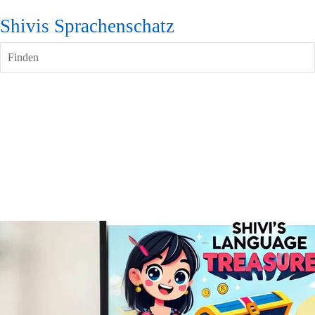
Shivis Sprachenschatz
Finden